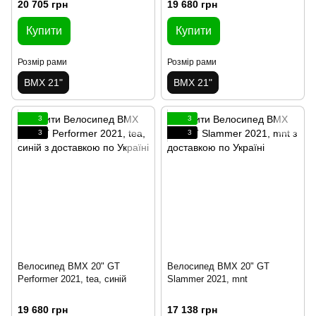
20 705 грн
19 680 грн
Купити
Купити
Розмір рами
Розмір рами
BMX 21"
BMX 21"
3
3
3
3
Велосипед BMX 20" GT
Велосипед BMX 20" GT
Performer 2021, tea, синій
Slammer 2021, mnt
19 680 грн
17 138 грн