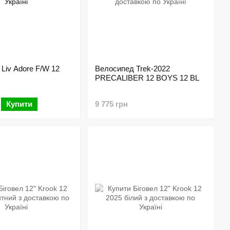
Liv Adore F/W 12
Велосипед Trek-2022
PRECALIBER 12 BOYS 12 BL
Купити
9 775 грн