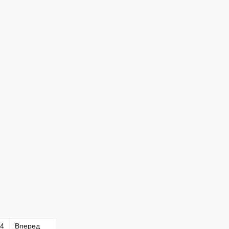
4
Вперед