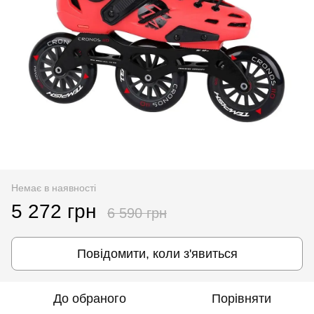
Немає в наявності
5 272 грн
6 590 грн
Повідомити, коли з'явиться
До обраного
Порівняти