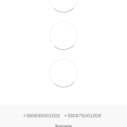
+380685001002
+380975001008
Контакти