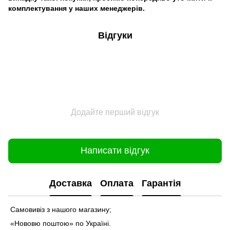
комплектування у наших менеджерів.
Відгуки
Додайте перший відгук
Написати відгук
Доставка
Оплата
Гарантія
Самовивіз з нашого магазину;
«Нововю поштою» по Україні.