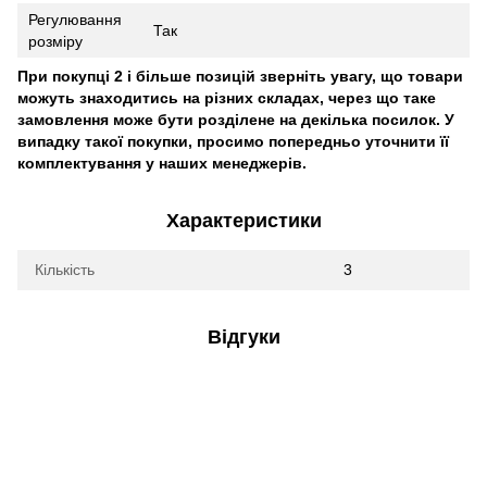
Регулювання
Так
розміру
При покупці 2 і більше позицій зверніть увагу, що товари
можуть знаходитись на різних складах, через що таке
замовлення може бути розділене на декілька посилок. У
випадку такої покупки, просимо попередньо уточнити її
комплектування у наших менеджерів.
Характеристики
Кількість
3
Відгуки