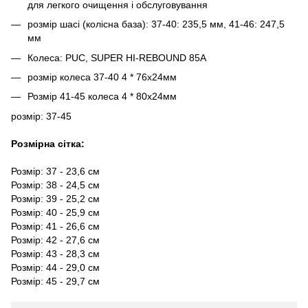
для легкого очищення і обслуговування
розмір шасі (колісна база): 37-40: 235,5 мм, 41-46: 247,5
мм
Колеса: PUC, SUPER HI-REBOUND 85A
розмір колеса 37-40 4 * 76х24мм
Розмір 41-45 колеса 4 * 80х24мм
розмір: 37-45
Розмірна сітка:
Розмір: 37 - 23,6 см
Розмір: 38 - 24,5 см
Розмір: 39 - 25,2 см
Розмір: 40 - 25,9 см
Розмір: 41 - 26,6 см
Розмір: 42 - 27,6 см
Розмір: 43 - 28,3 см
Розмір: 44 - 29,0 см
Розмір: 45 - 29,7 см