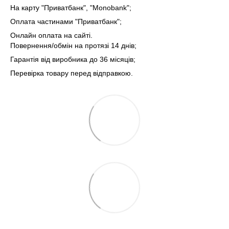
На карту "Приватбанк", "Monobank";
Оплата частинами "Приватбанк";
Онлайн оплата на сайті.
Повернення/обмін на протязі 14 днів;
Гарантія від виробника до 36 місяців;
Перевірка товару перед відправкою.