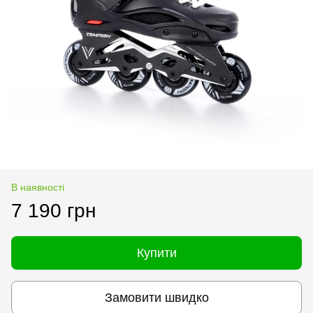
В наявності
7 190 грн
Купити
Замовити швидко