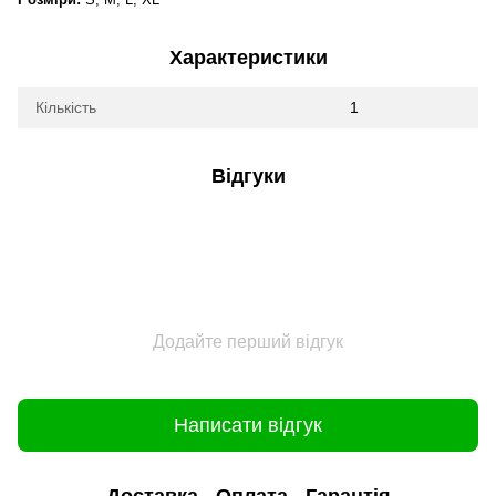
Характеристики
Кількість
1
Відгуки
Додайте перший відгук
Написати відгук
Доставка
Оплата
Гарантія