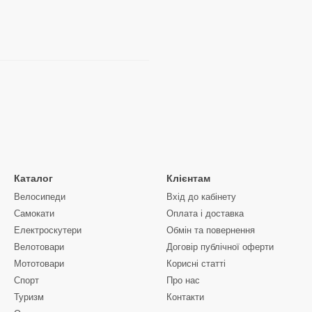
Каталог
Клієнтам
Велосипеди
Вхід до кабінету
Самокати
Оплата і доставка
Електроскутери
Обмін та повернення
Велотовари
Договір публічної оферти
Мототовари
Корисні статті
Спорт
Про нас
Туризм
Контакти