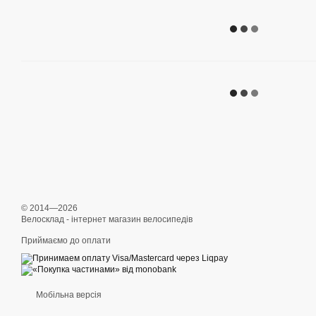
© 2014—2026
Велосклад - інтернет магазин велосипедів
Приймаємо до оплати
Мобільна версія