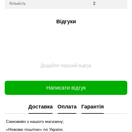
Кількість
2
Відгуки
Додайте перший відгук
Написати відгук
Доставка
Оплата
Гарантія
Самовивіз з нашого магазину;
«Нововю поштою» по Україні.