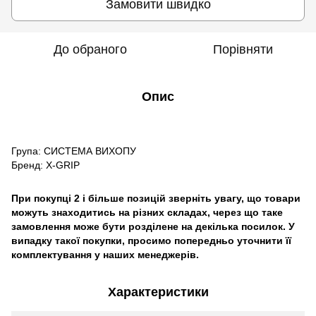
Замовити швидко
До обраного
Порівняти
Опис
Група: СИСТЕМА ВИХОПУ
Бренд: X-GRIP
При покупці 2 і більше позицій зверніть увагу, що товари
можуть знаходитись на різних складах, через що таке
замовлення може бути розділене на декілька посилок. У
випадку такої покупки, просимо попередньо уточнити її
комплектування у наших менеджерів.
Характеристики