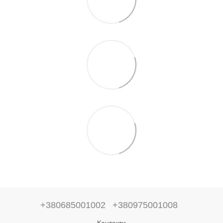
+380685001002
+380975001008