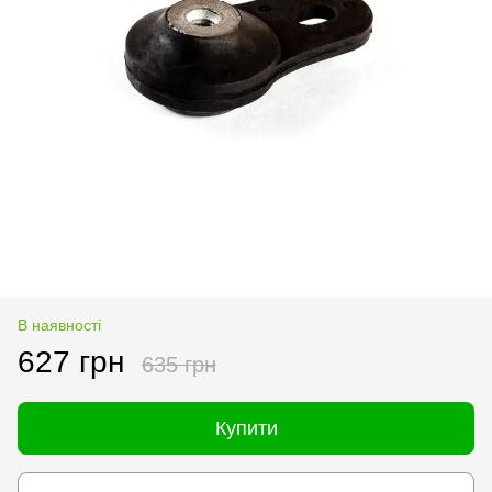
В наявності
627 грн
635 грн
Купити