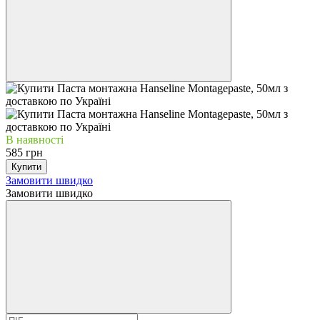
В наявності
585 грн
Купити
Замовити швидко
Замовити швидко