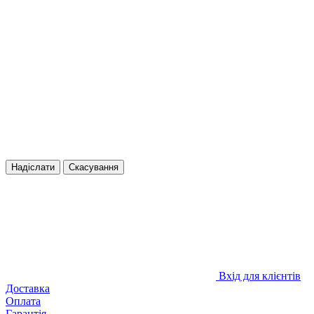
Надіслати
Скасування
Вхід для клієнтів
Доставка
Оплата
Гарантія