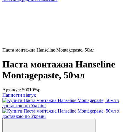
Паста монтажна Hanseline Montagepaste, 50мл
Паста монтажна Hanseline
Montagepaste, 50мл
Артикул:
500105sp
Написати відгук