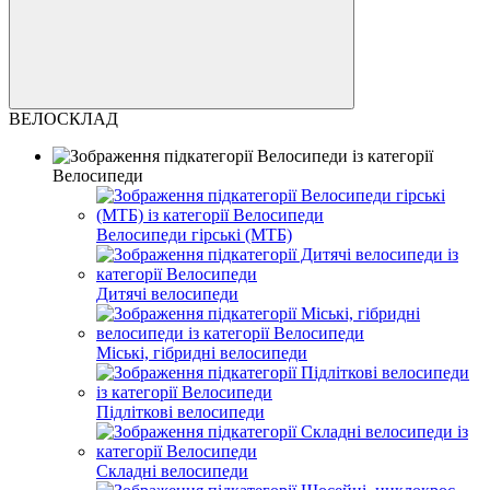
ВЕЛОСКЛАД
Велосипеди
Велосипеди гірські (МТБ)
Дитячі велосипеди
Міські, гібридні велосипеди
Підліткові велосипеди
Складні велосипеди