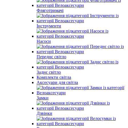
Фляготримачі
Інструменти
Насоси
Переднє світло
Заднє світло
Комплекти світла
Аксесуари для світла
Замки
Дзвінки