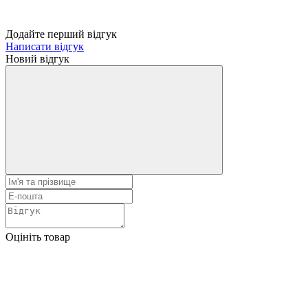
Додайте перший відгук
Написати відгук
Новий відгук
Оцініть товар