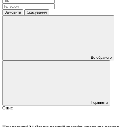
Замовити
Скасування
До обраного
Порівняти
Опис