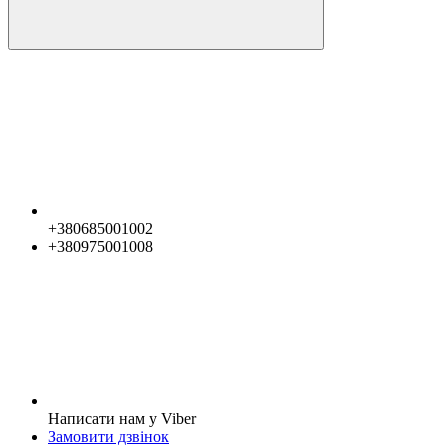
+380685001002
+380975001008
Написати нам у Viber
Замовити дзвінок