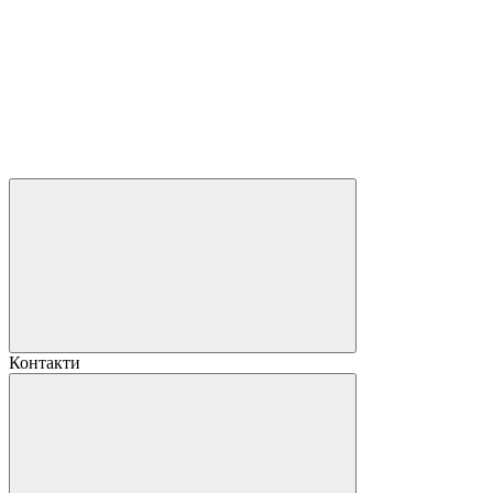
Контакти