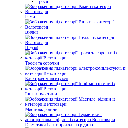
Троси
Рами
Вилки
Педалі
Троси та сорочки
Електрокомплектуючі
Інші запчастини
Мастила, рідини
Герметики і антипрокольна рідина