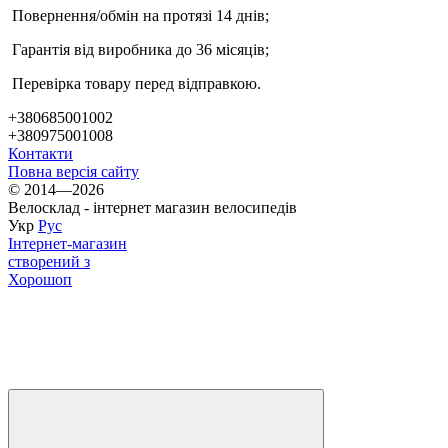
Повернення/обмін на протязі 14 днів;
Гарантія від виробника до 36 місяців;
Перевірка товару перед відправкою.
+380685001002
+380975001008
Контакти
Повна версія сайту
© 2014—2026
Велосклад - інтернет магазин велосипедів
Укр
Рус
Інтернет-магазин
створений з
Хорошоп