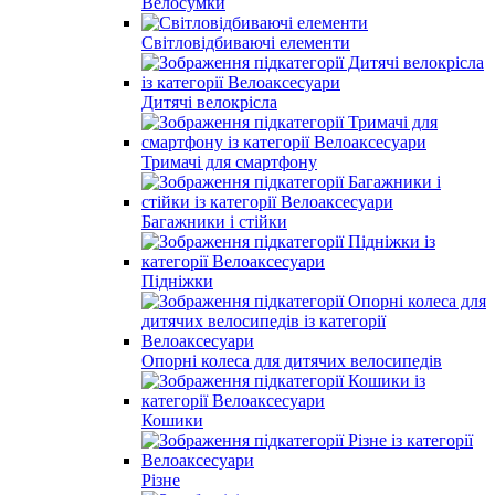
Велосумки
Світловідбиваючі елементи
Дитячі велокрісла
Тримачі для смартфону
Багажники і стійки
Підніжки
Опорні колеса для дитячих велосипедів
Кошики
Різне