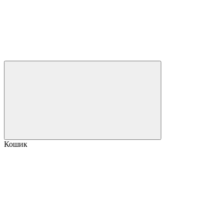
Кошик