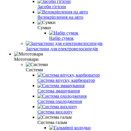
Засоби гігієни
Велокріплення на авто
Сумки
Набір сумок
Запчастини для електровелосипедів
Мототовари
Системи
Система впуску, карбюратор
Система змащування
Система охолодження
Система вихлопу
Система гальм