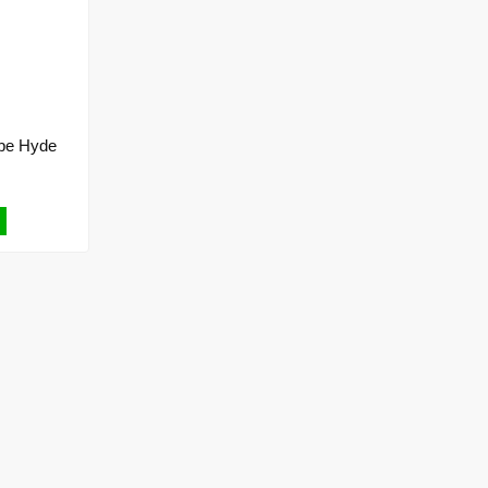
be Hyde