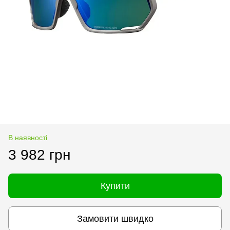
В наявності
3 982 грн
Купити
Замовити швидко