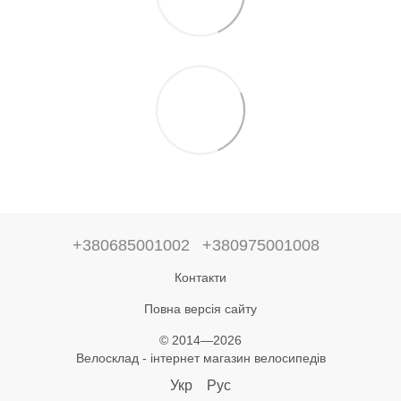
+380685001002
+380975001008
Контакти
Повна версія сайту
© 2014—2026
Велосклад - інтернет магазин велосипедів
Укр
Рус