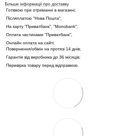
Більше інформації про доставку
Готівкою при отриманні в магазині;
Післяплатою "Нова Пошта";
На карту "Приватбанк", "Monobank";
Оплата частинами "Приватбанк";
Онлайн оплата на сайті.
Повернення/обмін на протязі 14 днів;
Гарантія від виробника до 36 місяців;
Перевірка товару перед відправкою.