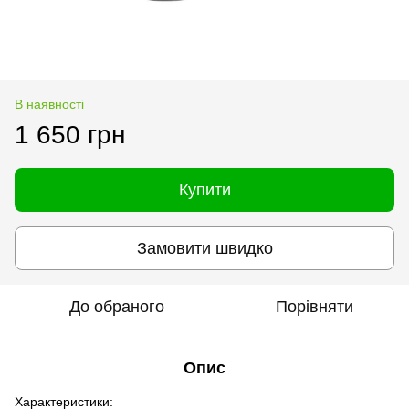
В наявності
1 650 грн
Купити
Замовити швидко
До обраного
Порівняти
Опис
Характеристики: