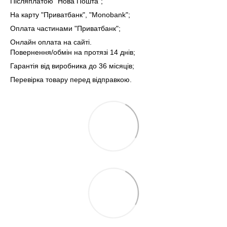
Післяплатою "Нова Пошта";
На карту "Приватбанк", "Monobank";
Оплата частинами "Приватбанк";
Онлайн оплата на сайті.
Повернення/обмін на протязі 14 днів;
Гарантія від виробника до 36 місяців;
Перевірка товару перед відправкою.