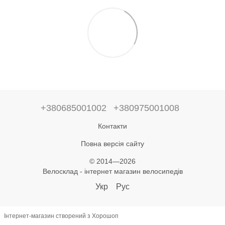
+380685001002
+380975001008
Контакти
Повна версія сайту
© 2014—2026
Велосклад - інтернет магазин велосипедів
Укр
Рус
Інтернет-магазин створений з Хорошоп