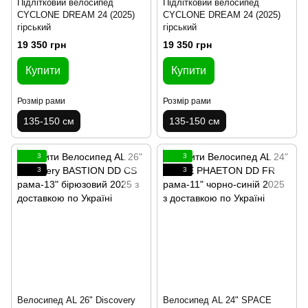
Підлітковий велосипед
Підлітковий велосипед
CYCLONE DREAM 24 (2025)
CYCLONE DREAM 24 (2025)
гірський
гірський
19 350 грн
19 350 грн
Купити
Купити
Розмір рами
Розмір рами
135-150 см
135-150 см
3
3
3
3
Велосипед AL 26" Discovery
Велосипед AL 24" SPACE