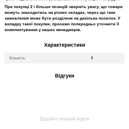
При покупці 2 і більше позицій зверніть увагу, що товари
можуть знаходитись на різних складах, через що таке
замовлення може бути розділене на декілька посилок. У
випадку такої покупки, просимо попередньо уточнити її
комплектування у наших менеджерів.
Характеристики
Кількість
5
Відгуки
Додайте перший відгук