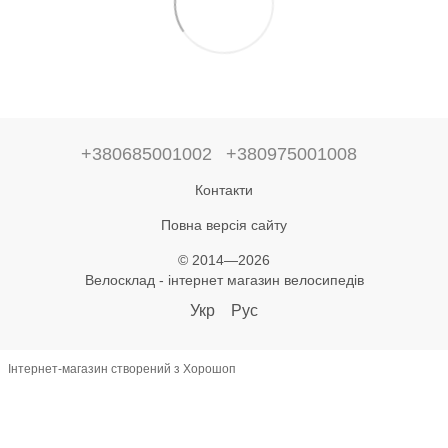
+380685001002
+380975001008
Контакти
Повна версія сайту
© 2014—2026
Велосклад - інтернет магазин велосипедів
Укр
Рус
Інтернет-магазин створений з Хорошоп