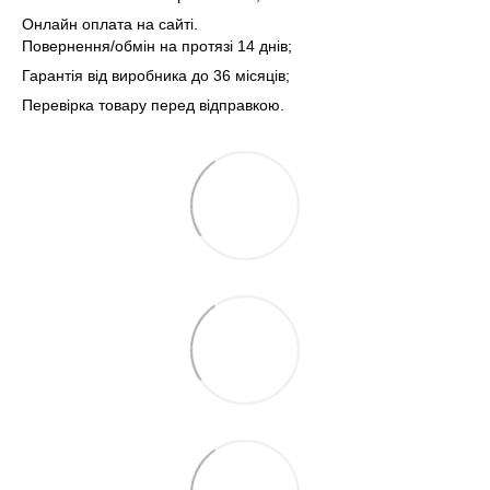
Онлайн оплата на сайті.
Повернення/обмін на протязі 14 днів;
Гарантія від виробника до 36 місяців;
Перевірка товару перед відправкою.