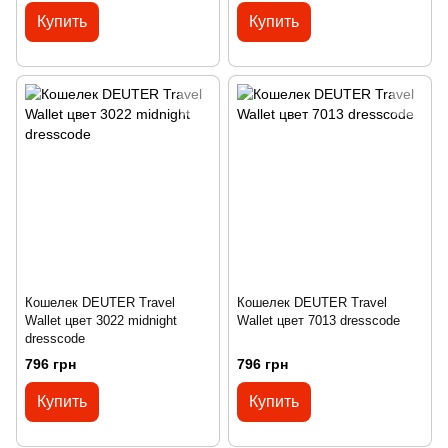
Купить
Купить
Кошелек DEUTER Travel
Кошелек DEUTER Travel
Wallet цвет 3022 midnight
Wallet цвет 7013 dresscode
dresscode
796 грн
796 грн
Купить
Купить