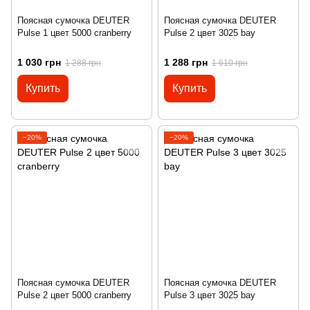
Поясная сумочка DEUTER
Поясная сумочка DEUTER
Pulse 1 цвет 5000 cranberry
Pulse 2 цвет 3025 bay
1 030 грн
1 288 грн
1 288 грн
1 610 грн
Купить
Купить
−20%
−20%
Поясная сумочка DEUTER
Поясная сумочка DEUTER
Pulse 2 цвет 5000 cranberry
Pulse 3 цвет 3025 bay