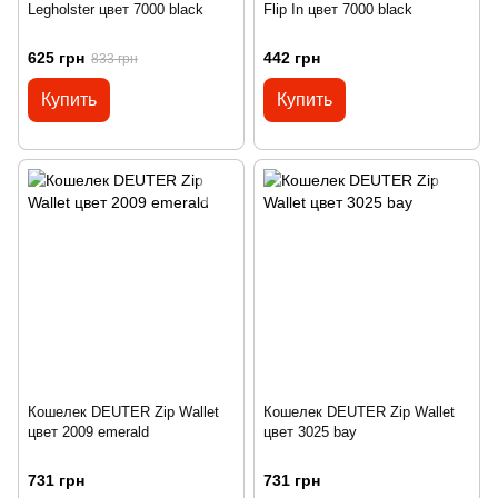
Legholster цвет 7000 black
Flip In цвет 7000 black
625 грн
442 грн
833 грн
Купить
Купить
Кошелек DEUTER Zip Wallet
Кошелек DEUTER Zip Wallet
цвет 2009 emerald
цвет 3025 bay
731 грн
731 грн