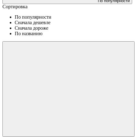
По популярности
Сортировка
По популярности
Сначала дешевле
Сначала дороже
По названию