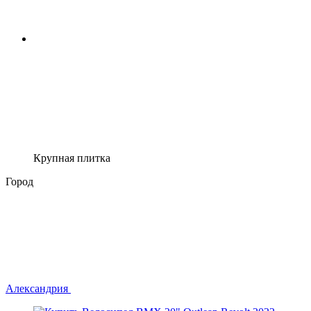
Крупная плитка
Город
Александрия