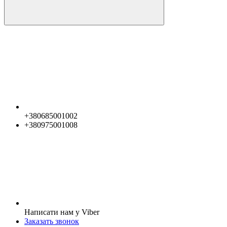
+380685001002
+380975001008
Написати нам у Viber
Заказать звонок