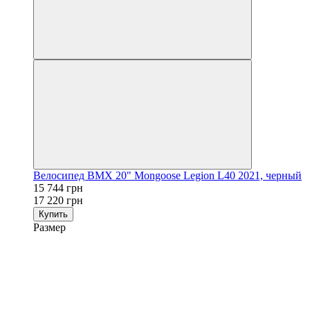
Велосипед BMX 20" Mongoose Legion L40 2021, черный
15 744 грн
17 220 грн
Купить
Размер