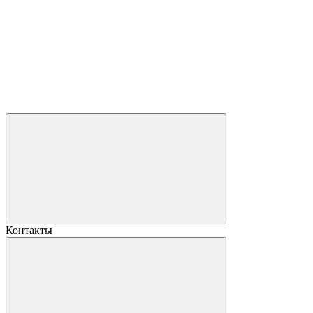
Контакты