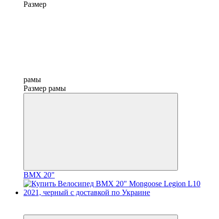
Размер
рамы
Размер рамы
BMX 20"
3
3