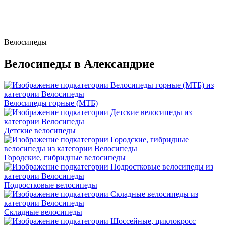
Велосипеды
Велосипеды в Александрие
Велосипеды горные (МТБ)
Детские велосипеды
Городские, гибридные велосипеды
Подростковые велосипеды
Складные велосипеды