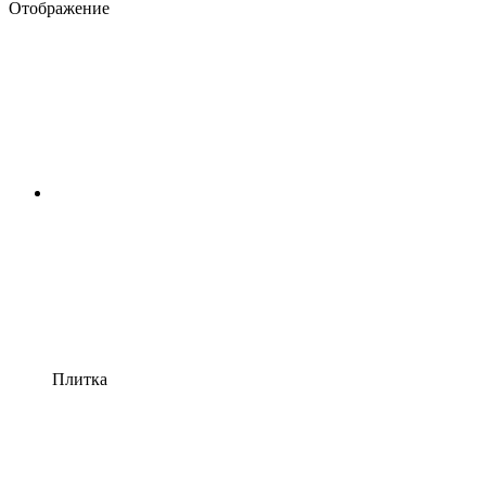
Отображение
Плитка