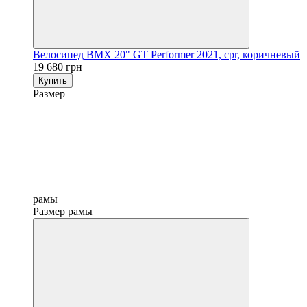
Велосипед BMX 20" GT Performer 2021, cpr, коричневый
19 680 грн
Купить
Размер
рамы
Размер рамы