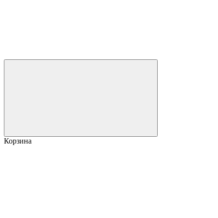
Корзина