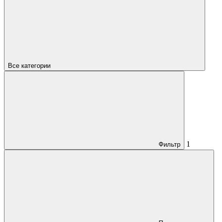
Все категории
1
Фильтр