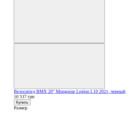
Велосипед BMX 20" Mongoose Legion L10 2021, черный
10 537 грн
Купить
Размер