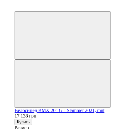
3
3
Велосипед BMX 20" GT Slammer 2021, mnt
17 138 грн
Купить
Размер