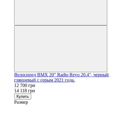
Велосипед BMX 20" Radio Revo 20.4", черный
глянцевый с серым 2021 года.
12 700 грн
14 118 грн
Купить
Размер