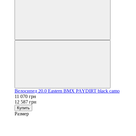
Велосипед 20.0 Eastern BMX PAYDIRT black camo
11 070 грн
12 587 грн
Купить
Размер