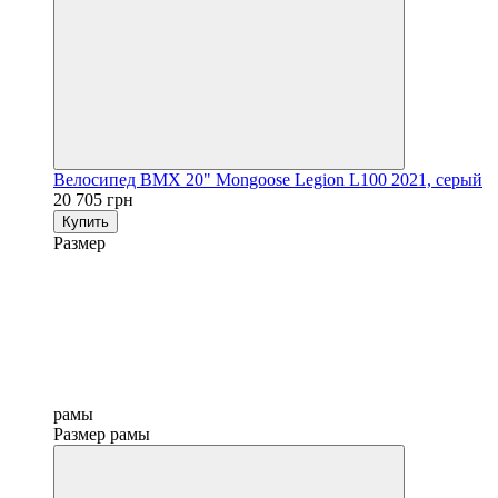
Велосипед BMX 20" Mongoose Legion L100 2021, серый
20 705 грн
Купить
Размер
рамы
Размер рамы