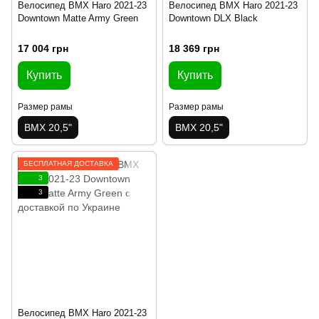
Велосипед BMX Haro 2021-23
Велосипед BMX Haro 2021-23
Downtown Matte Army Green
Downtown DLX Black
17 004 грн
18 369 грн
Купить
Купить
Размер рамы
Размер рамы
BMX 20,5"
BMX 20,5"
БЕСПЛАТНАЯ ДОСТАВКА
3
3
Велосипед BMX Haro 2021-23