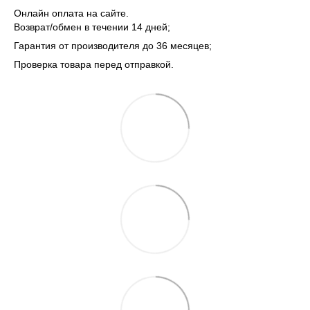
Онлайн оплата на сайте.
Возврат/обмен в течении 14 дней;
Гарантия от производителя до 36 месяцев;
Проверка товара перед отправкой.