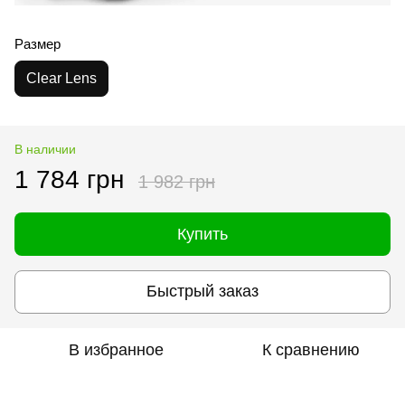
Размер
Clear Lens
В наличии
1 784 грн
1 982 грн
Купить
Быстрый заказ
В избранное
К сравнению