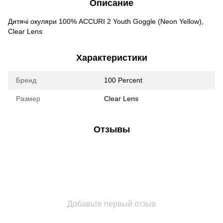
Описание
Дитячі окуляри 100% ACCURI 2 Youth Goggle (Neon Yellow),
Clear Lens
Характеристики
Бренд
100 Percent
Размер
Clear Lens
Отзывы
Добавьте первый отзыв