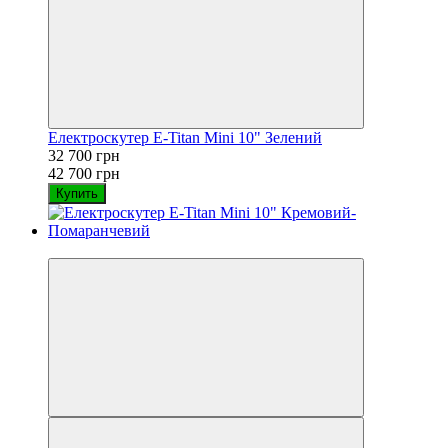
Електроскутер E-Titan Mini 10" Зелений
32 700 грн
42 700 грн
Купить
−23%