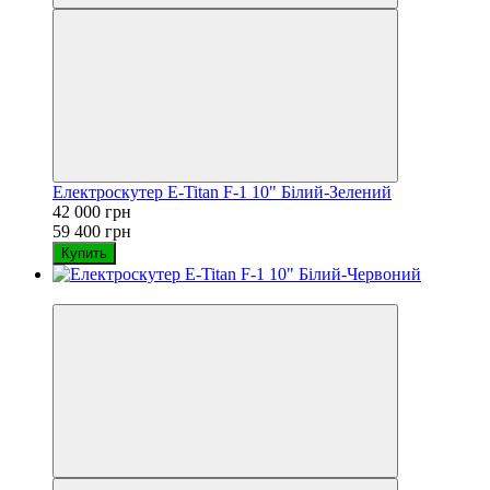
Електроскутер E-Titan F-1 10" Білий-Зелений
42 000 грн
59 400 грн
Купить
−29%