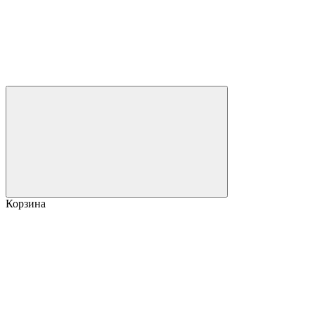
Корзина