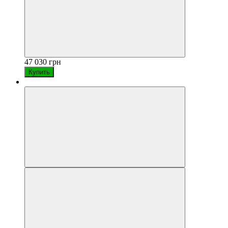
47 030 грн
Купить