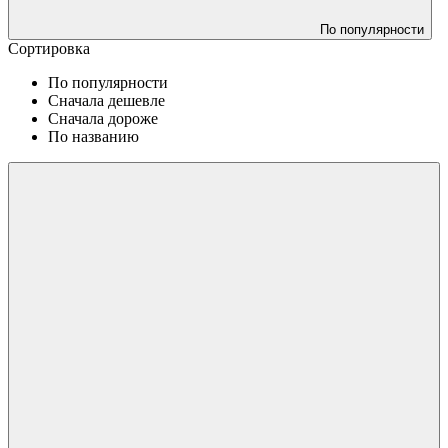
По популярности
Сортировка
По популярности
Сначала дешевле
Сначала дороже
По названию