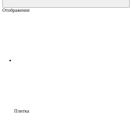
Отображение
Плитка