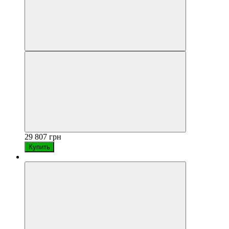
29 807 грн
Купить