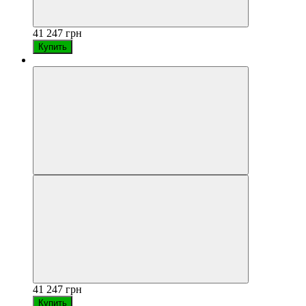
41 247 грн
Купить
41 247 грн
Купить