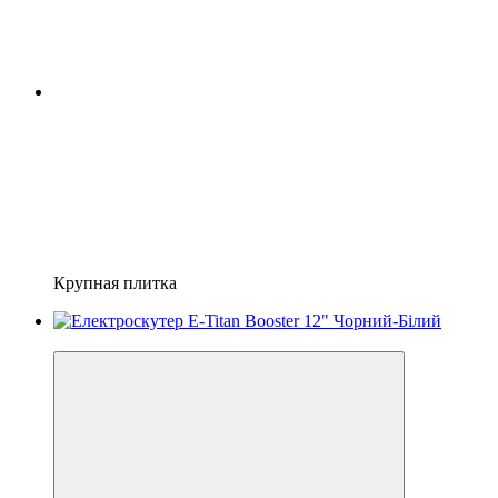
Крупная плитка
−23%