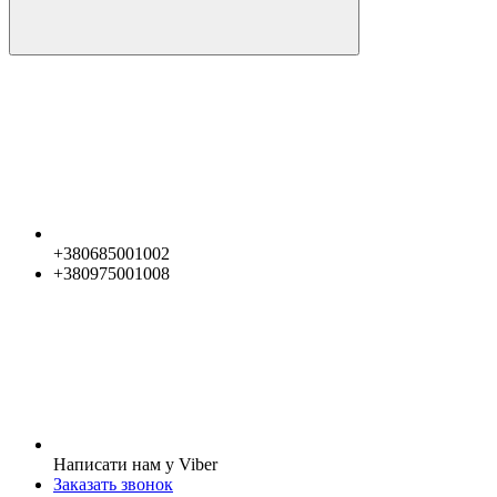
+380685001002
+380975001008
Написати нам у Viber
Заказать звонок