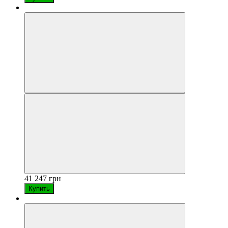
41 247 грн
Купить