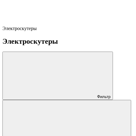
Электроскутеры
Электроскутеры
Фильтр