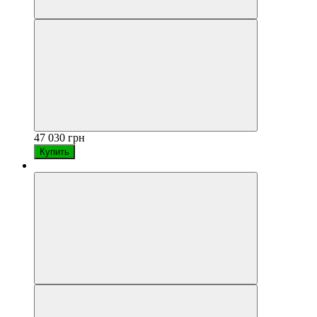
47 030 грн
Купить