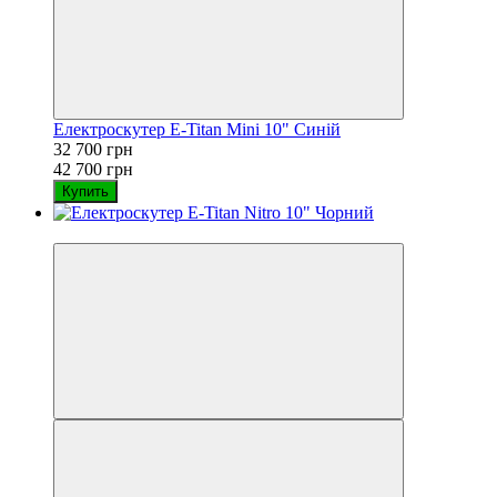
Електроскутер E-Titan Mini 10" Синій
32 700 грн
42 700 грн
Купить
−32%