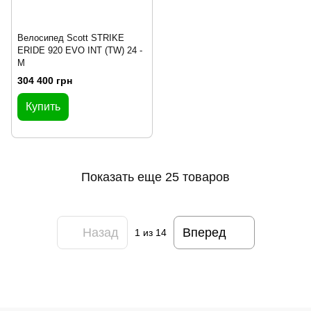
Велосипед Scott STRIKE
ERIDE 920 EVO INT (TW) 24 -
M
304 400 грн
Купить
Показать еще 25 товаров
Назад
Вперед
1
из 14