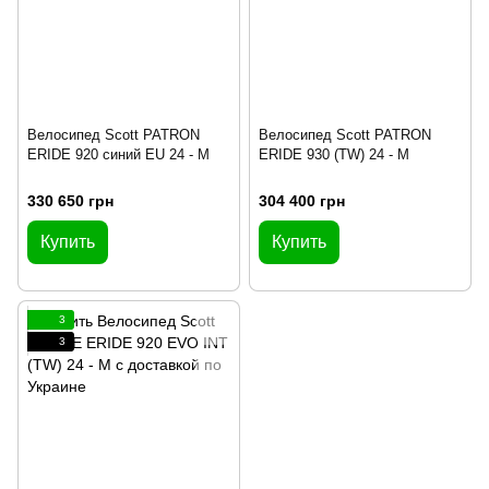
Велосипед Scott PATRON
Велосипед Scott PATRON
ERIDE 920 синий EU 24 - M
ERIDE 930 (TW) 24 - M
330 650 грн
304 400 грн
Купить
Купить
3
3