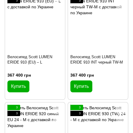
3
3
Велосипед Scott LUMEN
Велосипед Scott LUMEN
ERIDE 910 (EU) – L
ERIDE 910 INT черный TW-M
367 400 грн
367 400 грн
Купить
Купить
3
3
3
3