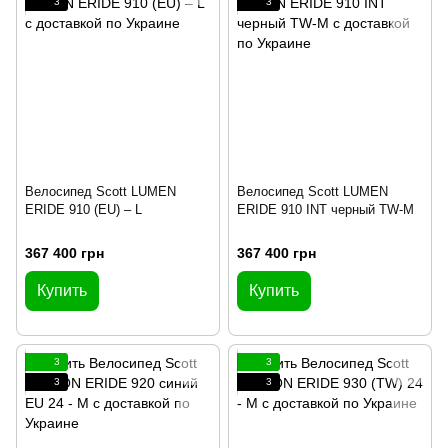
3
3
Велосипед Scott LUMEN
Велосипед Scott LUMEN
ERIDE 910 (EU) – L
ERIDE 910 INT черный TW-M
367 400 грн
367 400 грн
Купить
Купить
3
3
3
3