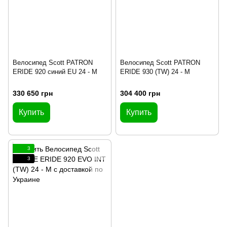
Велосипед Scott PATRON
Велосипед Scott PATRON
ERIDE 920 синий EU 24 - M
ERIDE 930 (TW) 24 - M
330 650 грн
304 400 грн
Купить
Купить
3
3