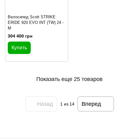
Велосипед Scott STRIKE
ERIDE 920 EVO INT (TW) 24 -
M
304 400 грн
Купить
Показать еще 25 товаров
Назад
Вперед
1
из 14