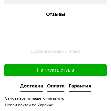
Отзывы
Добавьте первый отзыв
Написать отзыв
Доставка
Оплата
Гарантия
Самовывоз из нашего магазина;
Новой почтой по Украине.