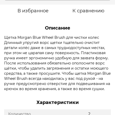
В избранное
К сравнению
Описание
Щетка Morgan Blue Wheel Brush для чистки колес
Длинный упругий ворс щетки тщательно очистит
детали колёс даже в самых труднодоступных местах,
при этом не царапая саму поверхность. Пластиковая
ручка имеет эргономично удобную для захвата форму.
После использования обязательно ополосните ворс
щётки, чтобы удалить загрязнения и остатки моющего
средства, а также просушите. Чтобы щетка Morgan Blue
Wheel Brush всегда находилась у вас под рукой - на
ручке предусмотрено отверстие для подвешивания на
крючок во время хранения, а также во время сушки.
Характеристики
Количество
2