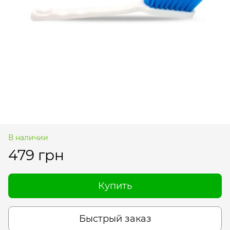
В наличии
479 грн
Купить
Быстрый заказ