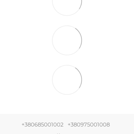
+380685001002
+380975001008