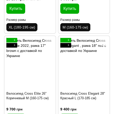
Купить
Купить
Размер рамы
Размер рамы
XL (180-195 см)
M (160-175 см)
3
3
3
3
Велосипед Cross Elite 26"
Велосипед Cross Elegant 28"
Коричневый M (160-175 см)
Красный L (170-185 см)
9 700 грн
9 400 грн