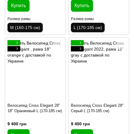
Купить
Купить
Размер рамы
Размер рамы
M (160-175 см)
L (170-185 см)
3
3
3
3
Велосипед Cross Elegant 28"
Велосипед Cross Elegant 28"
18" Оранжевый L (170-185 см)
Серый L (170-185 см)
9 400 грн
9 400 грн