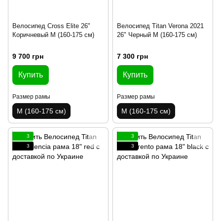
Велосипед Cross Elite 26"
Велосипед Titan Verona 2021
Коричневый M (160-175 см)
26" Черный M (160-175 см)
9 700 грн
7 300 грн
Купить
Купить
Размер рамы
Размер рамы
M (160-175 см)
M (160-175 см)
3
3
3
3