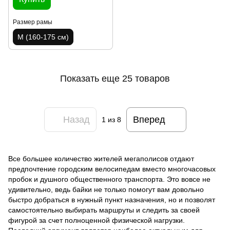
Размер рамы
M (160-175 см)
Показать еще 25 товаров
Назад
Вперед
1
из 8
Все большее количество жителей мегаполисов отдают
предпочтение городским велосипедам вместо многочасовых
пробок и душного общественного транспорта. Это вовсе не
удивительно, ведь байки не только помогут вам довольно
быстро добраться в нужный пункт назначения, но и позволят
самостоятельно выбирать маршруты и следить за своей
фигурой за счет полноценной физической нагрузки.