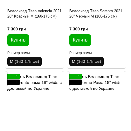
Велосипед Titan Valencia 2021
Велосипед Titan Sorento 2021
26" Красный M (160-175 см)
26" Черный M (160-175 см)
7 300 грн
7 300 грн
Купить
Купить
Размер рамы
Размер рамы
M (160-175 см)
M (160-175 см)
3
3
3
3