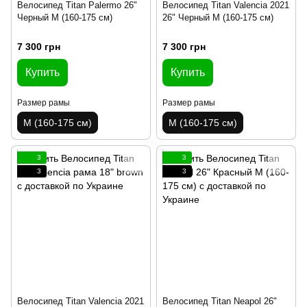
Велосипед Titan Palermo 26"
Велосипед Titan Valencia 2021
Черный M (160-175 см)
26" Черный M (160-175 см)
7 300 грн
7 300 грн
Купить
Купить
Размер рамы
Размер рамы
M (160-175 см)
M (160-175 см)
3
3
3
3
Велосипед Titan Valencia 2021
Велосипед Titan Neapol 26"