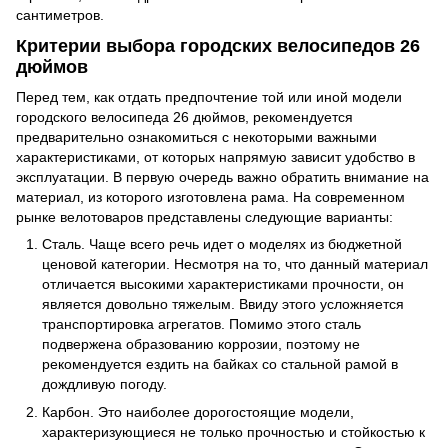
сантиметров.
Критерии выбора городских велосипедов 26
дюймов
Перед тем, как отдать предпочтение той или иной модели
городского велосипеда 26 дюймов, рекомендуется
предварительно ознакомиться с некоторыми важными
характеристиками, от которых напрямую зависит удобство в
эксплуатации. В первую очередь важно обратить внимание на
материал, из которого изготовлена рама. На современном
рынке велотоваров представлены следующие варианты:
Сталь. Чаще всего речь идет о моделях из бюджетной
ценовой категории. Несмотря на то, что данный материал
отличается высокими характеристиками прочности, он
является довольно тяжелым. Ввиду этого усложняется
транспортировка агрегатов. Помимо этого сталь
подвержена образованию коррозии, поэтому не
рекомендуется ездить на байках со стальной рамой в
дождливую погоду.
Карбон. Это наиболее дорогостоящие модели,
характеризующиеся не только прочностью и стойкостью к