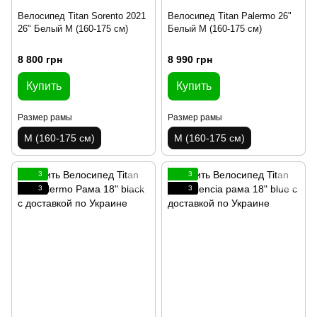
Велосипед Titan Sorento 2021
Велосипед Titan Palermo 26"
26" Белый M (160-175 см)
Белый M (160-175 см)
8 800 грн
8 990 грн
Купить
Купить
Размер рамы
Размер рамы
M (160-175 см)
M (160-175 см)
3
3
3
3