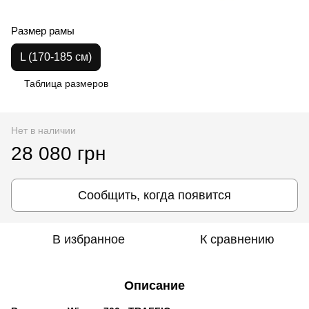
Размер рамы
L (170-185 см)
Таблица размеров
Нет в наличии
28 080 грн
Сообщить, когда появится
В избранное
К сравнению
Описание