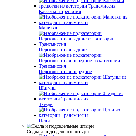
Кассеты и трещотки
Манетки
Переключатели задние
Переключатели передние
Шатуны
Звезды
Цепи
Седла и подседельные штыри