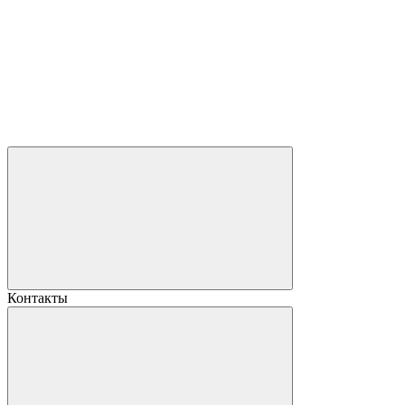
Контакты