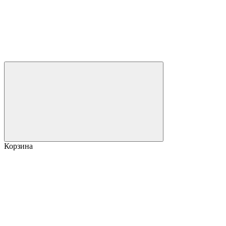
Корзина