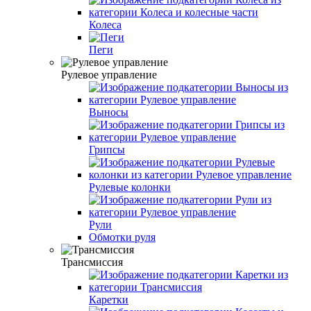
Колеса
Пеги
Рулевое управление
Выносы
Грипсы
Рулевые колонки
Рули
Обмотки руля
Трансмиссия
Каретки