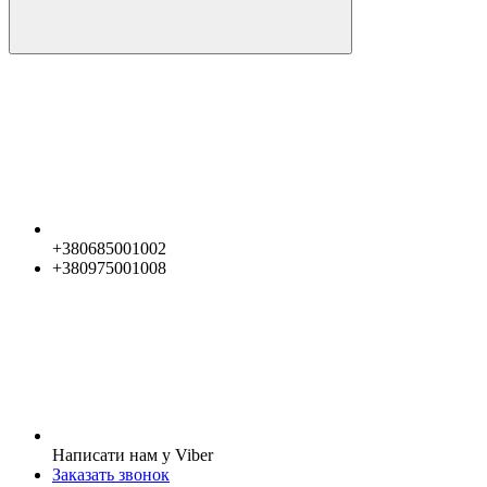
+380685001002
+380975001008
Написати нам у Viber
Заказать звонок