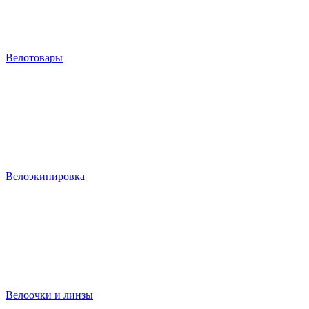
Велотовары
Велоэкипировка
Велоочки и линзы