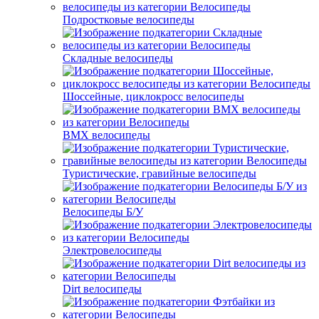
Подростковые велосипеды
Складные велосипеды
Шоссейные, циклокросс велосипеды
BMX велосипеды
Туристические, гравийные велосипеды
Велосипеды Б/У
Электровелосипеды
Dirt велосипеды