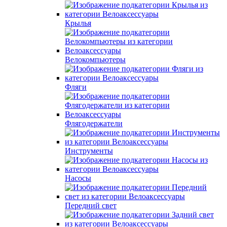
Крылья
Велокомпьютеры
Фляги
Флягодержатели
Инструменты
Насосы
Передний свет