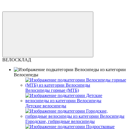
ВЕЛОСКЛАД
Велосипеды
Велосипеды горные (МТБ)
Детские велосипеды
Городские, гибридные велосипеды