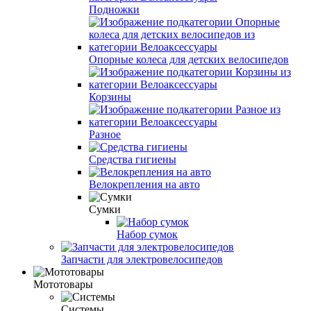
Подножки
Опорные колеса для детских велосипедов
Корзины
Разное
Средства гигиены
Велокрепления на авто
Сумки
Набор сумок
Запчасти для электровелосипедов
Мототовары
Системы