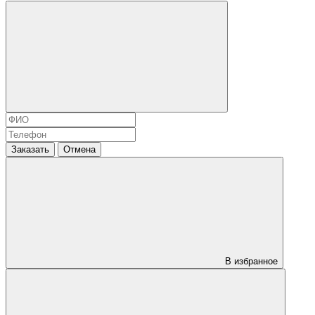
Заказать
Отмена
В избранное