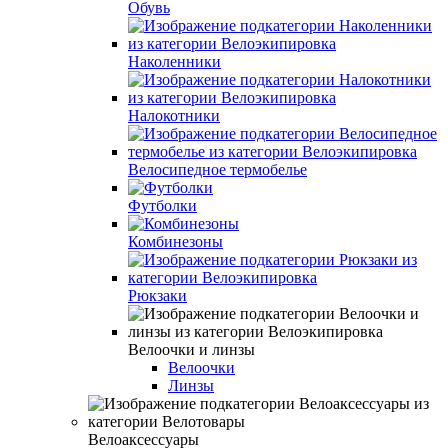
Обувь
Наколенники
Налокотники
Велосипедное термобелье
Футболки
Комбинезоны
Рюкзаки
Велоочки и линзы
Велоочки
Линзы
Велоаксессуары