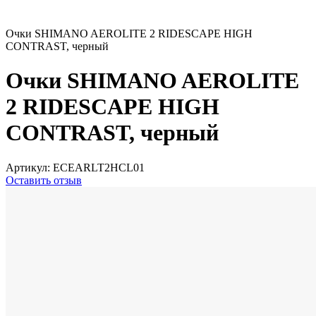
Очки SHIMANO AEROLITE 2 RIDESCAPE HIGH
CONTRAST, черный
Очки SHIMANO AEROLITE
2 RIDESCAPE HIGH
CONTRAST, черный
Артикул:
ECEARLT2HCL01
Оставить отзыв