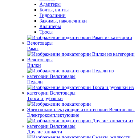
Адаптеры
Болты, винты
Гидролинии
Зажимы, наконечники
Калиперы
Тросы
Рамы
Вилки
Педали
Троса и рубашки
Электрокомплектующие
Другие запчасти