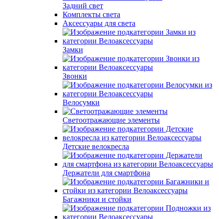
Задний свет
Комплекты света
Аксессуары для света
Замки
Звонки
Велосумки
Светоотражающие элементы
Детские велокресла
Держатели для смартфона
Багажники и стойки