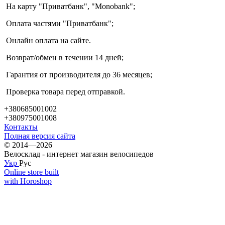
На карту "Приватбанк", "Monobank";
Оплата частями "Приватбанк";
Онлайн оплата на сайте.
Возврат/обмен в течении 14 дней;
Гарантия от производителя до 36 месяцев;
Проверка товара перед отправкой.
+380685001002
+380975001008
Контакты
Полная версия сайта
© 2014—2026
Велосклад - интернет магазин велосипедов
Укр
Рус
Online store built
with Horoshop