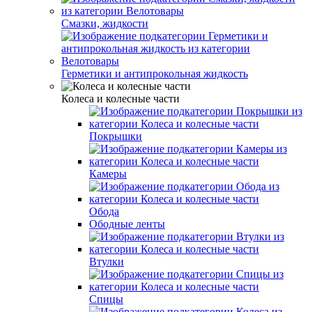
Смазки, жидкости
Герметики и антипрокольная жидкость
Колеса и колесные части
Покрышки
Камеры
Обода
Ободные ленты
Втулки
Спицы