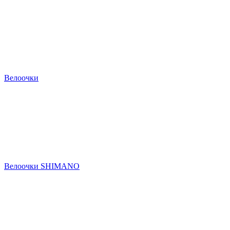
Велоочки
Велоочки SHIMANO