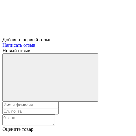
Добавьте первый отзыв
Написать отзыв
Новый отзыв
Оцените товар