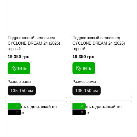
Подростковый велосипед
Подростковый велосипед
CYCLONE DREAM 24 (2025)
CYCLONE DREAM 24 (2025)
горный
горный
19 350 грн
19 350 грн
Купить
Купить
Размер рамы
Размер рамы
135-150 см
135-150 см
3
3
3
3