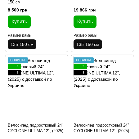
150 см
8 500 грн
19 866 грн
Купить
Купить
Размер рамы
Размер рамы
135-150 см
135-150 см
НОВИНКА
НОВИНКА
3
3
3
3
Велосипед подростковый 24"
Велосипед подростковый 24"
CYCLONE ULTIMA 12", (2025)
CYCLONE ULTIMA 12", (2025)