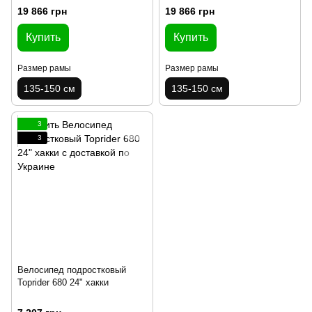
19 866 грн
19 866 грн
Купить
Купить
Размер рамы
Размер рамы
135-150 см
135-150 см
3
3
Велосипед подростковый
Toprider 680 24" хакки