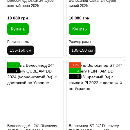
Велосипед Oskar 24"Cyber
Велосипед Oskar 24"Cyber
желтый неон 2025
синий 2025
10 080 грн
10 080 грн
Купить
Купить
Размер рамы
Размер рамы
135-150 см
135-150 см
3
−12%
3
3
3
Велосипед AL 24" Discovery
Велосипед ST 24" Discovery