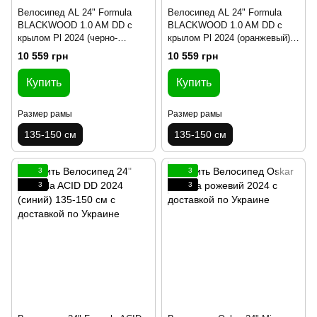
Велосипед AL 24" Formula
Велосипед AL 24" Formula
BLACKWOOD 1.0 AM DD с
BLACKWOOD 1.0 AM DD с
крылом Pl 2024 (черно-
крылом Pl 2024 (оранжевый)
красный(м)) 135-150 см
135-150 см
10 559 грн
10 559 грн
Купить
Купить
Размер рамы
Размер рамы
135-150 см
135-150 см
3
3
3
3