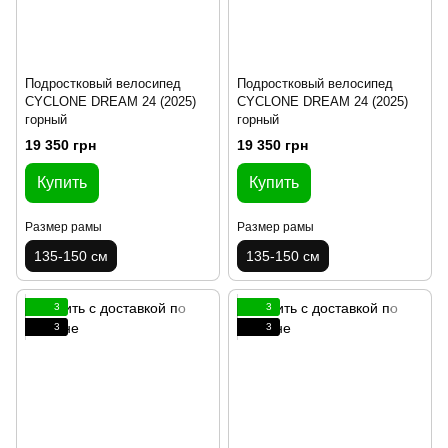
Подростковый велосипед
Подростковый велосипед
CYCLONE DREAM 24 (2025)
CYCLONE DREAM 24 (2025)
горный
горный
19 350 грн
19 350 грн
Купить
Купить
Размер рамы
Размер рамы
135-150 см
135-150 см
3
3
3
3