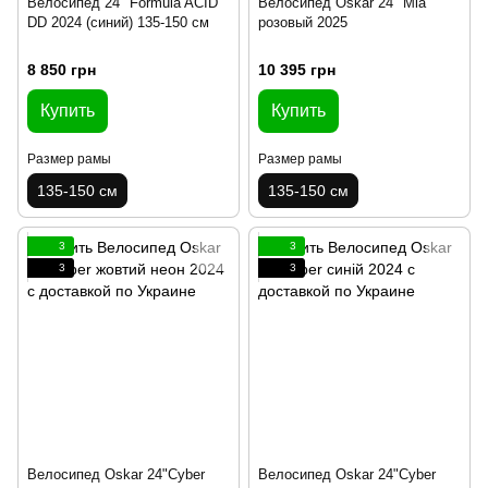
Велосипед 24" Formula ACID
Велосипед Oskar 24" Mia
DD 2024 (синий) 135-150 см
розовый 2025
8 850 грн
10 395 грн
Купить
Купить
Размер рамы
Размер рамы
135-150 см
135-150 см
3
3
3
3
Велосипед Oskar 24"Cyber
Велосипед Oskar 24"Cyber