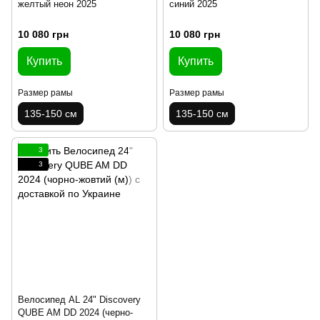
желтый неон 2025
синий 2025
10 080 грн
10 080 грн
Купить
Купить
Размер рамы
Размер рамы
135-150 см
135-150 см
3
3
Велосипед AL 24" Discovery
QUBE AM DD 2024 (черно-