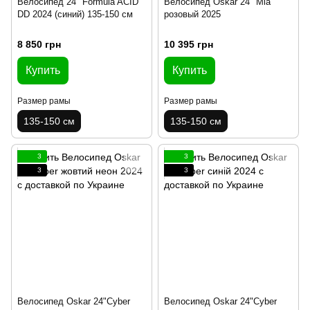
Велосипед 24" Formula ACID
Велосипед Oskar 24" Mia
DD 2024 (синий) 135-150 см
розовый 2025
8 850 грн
10 395 грн
Купить
Купить
Размер рамы
Размер рамы
135-150 см
135-150 см
3
3
3
3
Велосипед Oskar 24"Cyber
Велосипед Oskar 24"Cyber