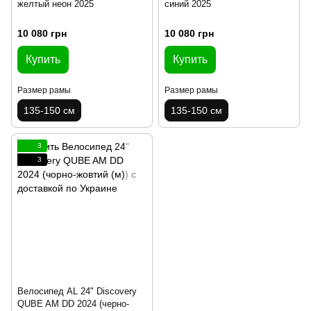
желтый неон 2025
синий 2025
10 080 грн
10 080 грн
Купить
Купить
Размер рамы
Размер рамы
135-150 см
135-150 см
3
3
Велосипед AL 24" Discovery
QUBE AM DD 2024 (черно-