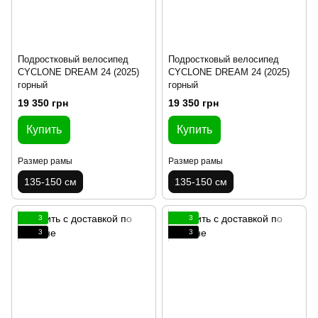
Подростковый велосипед
Подростковый велосипед
CYCLONE DREAM 24 (2025)
CYCLONE DREAM 24 (2025)
горный
горный
19 350 грн
19 350 грн
Купить
Купить
Размер рамы
Размер рамы
135-150 см
135-150 см
3
3
3
3