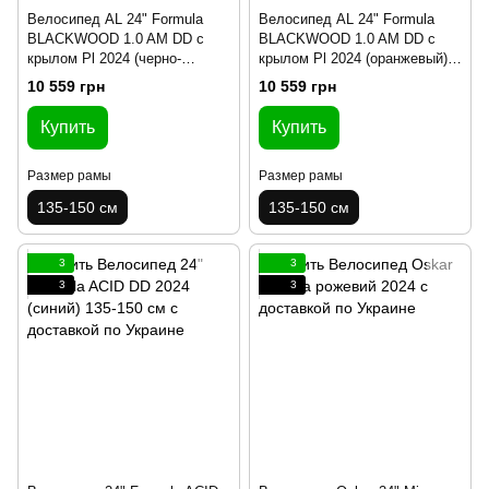
Велосипед AL 24" Formula
Велосипед AL 24" Formula
BLACKWOOD 1.0 AM DD с
BLACKWOOD 1.0 AM DD с
крылом Pl 2024 (черно-
крылом Pl 2024 (оранжевый)
красный(м)) 135-150 см
135-150 см
10 559 грн
10 559 грн
Купить
Купить
Размер рамы
Размер рамы
135-150 см
135-150 см
3
3
3
3