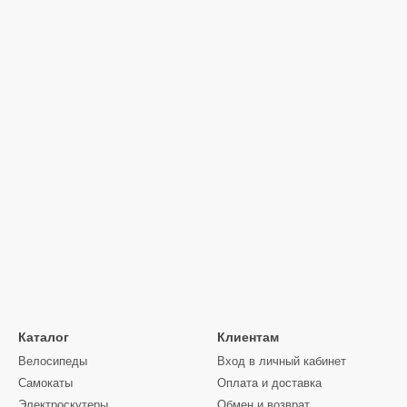
Каталог
Клиентам
Велосипеды
Вход в личный кабинет
Самокаты
Оплата и доставка
Электроскутеры
Обмен и возврат