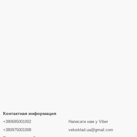
Контактная информация
+380685001002
Написати нам у Viber
+380975001008
velosklad.ua@gmail.com