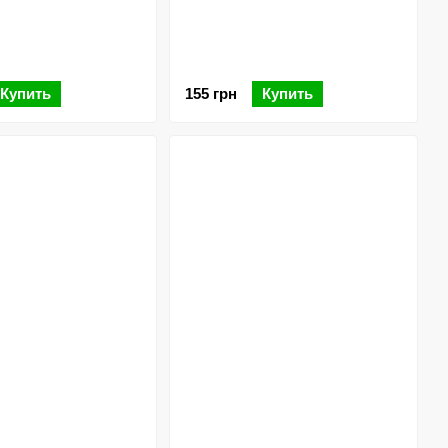
Купить
155 грн
Купить