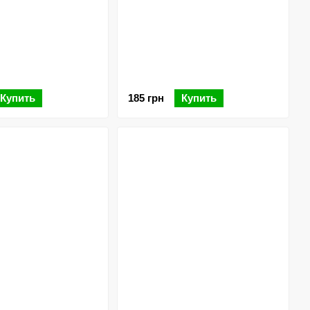
Купить
185 грн
Купить