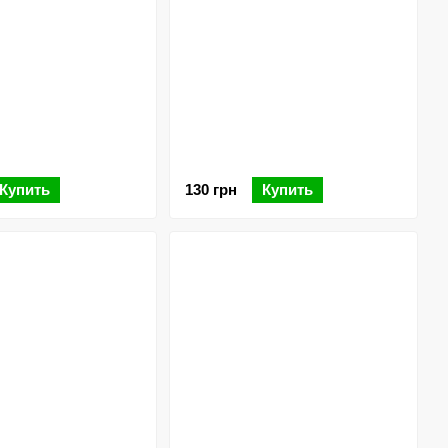
Купить
130 грн
Купить