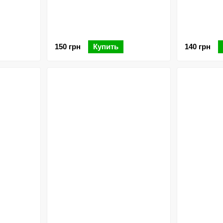
150 грн
Купить
140 грн