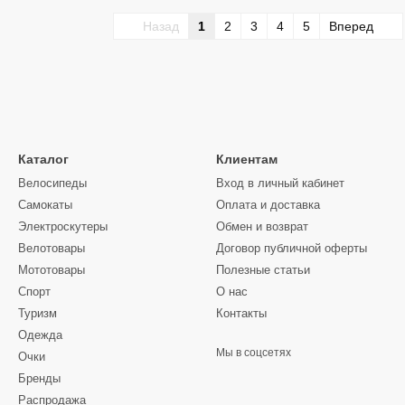
Назад
1
2
3
4
5
Вперед
Каталог
Клиентам
Велосипеды
Вход в личный кабинет
Самокаты
Оплата и доставка
Электроскутеры
Обмен и возврат
Велотовары
Договор публичной оферты
Мототовары
Полезные статьи
Спорт
О нас
Туризм
Контакты
Одежда
Мы в соцсетях
Очки
Бренды
Распродажа