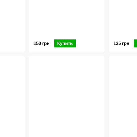
150 грн
Купить
125 грн