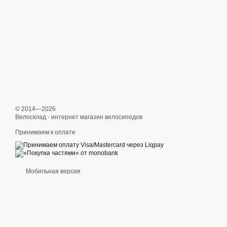
© 2014—2026
Велосклад - интернет магазин велосипедов
Принимаем к оплате
Мобильная версия