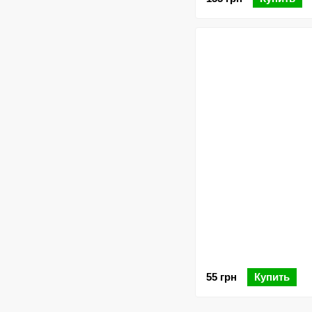
55 грн
Купить