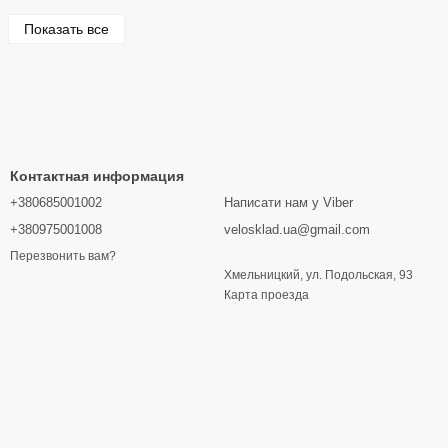
Показать все
Контактная информация
+380685001002
Написати нам у Viber
+380975001008
velosklad.ua@gmail.com
Перезвонить вам?
Хмельницкий, ул. Подольская, 93
Карта проезда