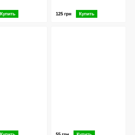
Купить
125 грн
Купить
Купить
55 грн
Купить