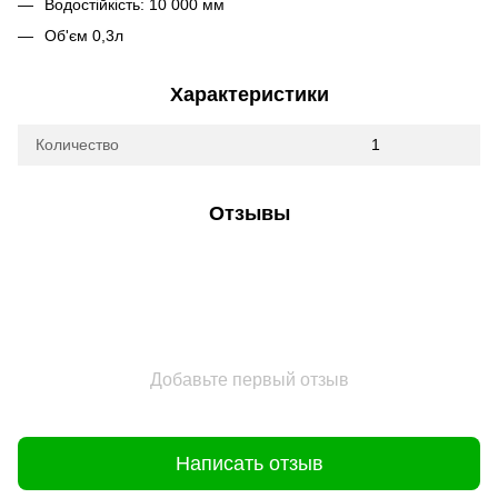
Водостійкість: 10 000 мм
Об'єм 0,3л
Характеристики
Количество
1
Отзывы
Добавьте первый отзыв
Написать отзыв