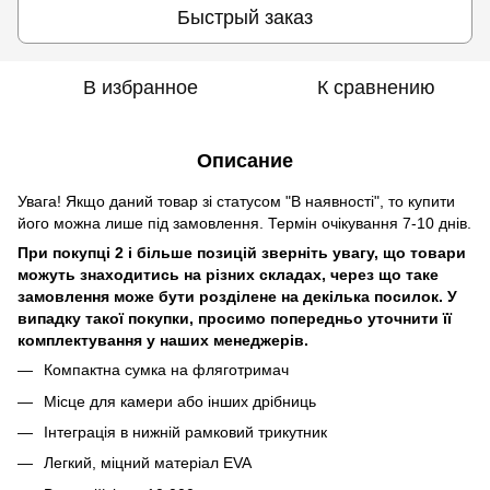
Быстрый заказ
В избранное
К сравнению
Описание
Увага! Якщо даний товар зі статусом "В наявності", то купити
його можна лише під замовлення. Термін очікування 7-10 днів.
При покупці 2 і більше позицій зверніть увагу, що товари
можуть знаходитись на різних складах, через що таке
замовлення може бути розділене на декілька посилок. У
випадку такої покупки, просимо попередньо уточнити її
комплектування у наших менеджерів.
Компактна сумка на фляготримач
Місце для камери або інших дрібниць
Інтеграція в нижній рамковий трикутник
Легкий, міцний матеріал EVA