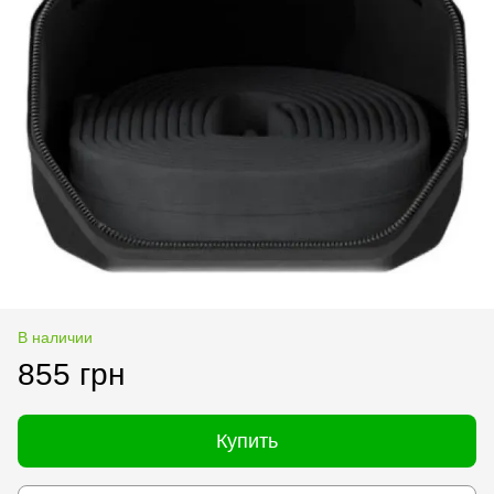
В наличии
855 грн
Купить