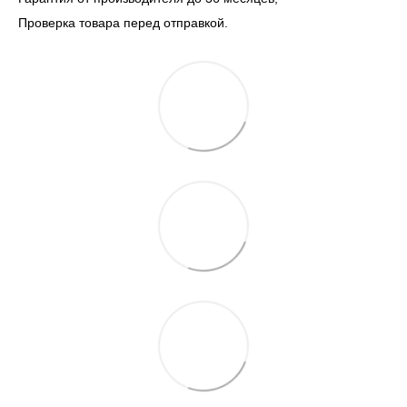
Проверка товара перед отправкой.