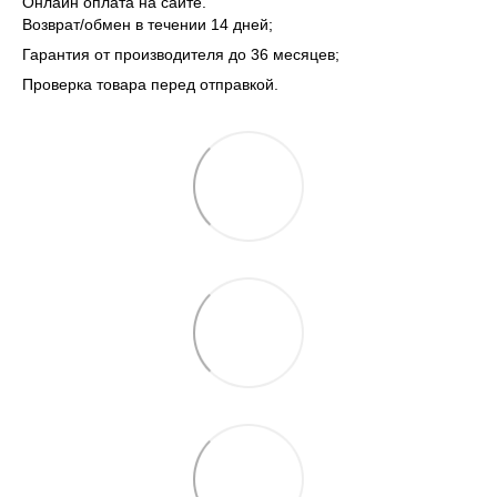
Онлайн оплата на сайте.
Возврат/обмен в течении 14 дней;
Гарантия от производителя до 36 месяцев;
Проверка товара перед отправкой.