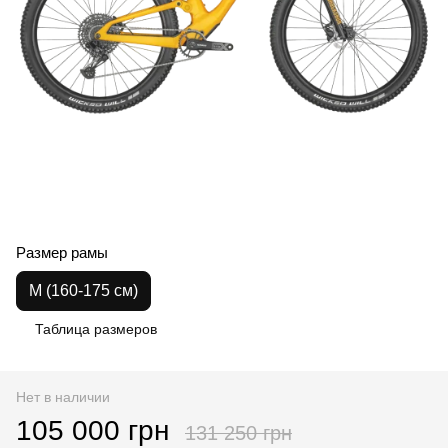
Размер рамы
M (160-175 см)
Таблица размеров
Нет в наличии
105 000 грн
131 250 грн