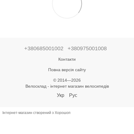
+380685001002
+380975001008
Контакти
Повна версія сайту
© 2014—2026
Велосклад - інтернет магазин велосипедів
Укр
Рус
Інтернет-магазин створений з Хорошоп