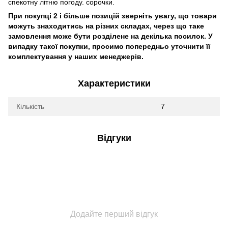
спекотну літню погоду. сорочки.
При покупці 2 і більше позицій зверніть увагу, що товари
можуть знаходитись на різних складах, через що таке
замовлення може бути розділене на декілька посилок. У
випадку такої покупки, просимо попередньо уточнити її
комплектування у наших менеджерів.
Характеристики
Кількість
7
Відгуки
Додайте перший відгук