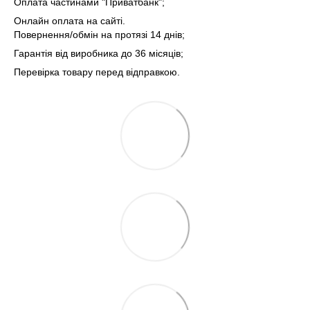
Оплата частинами "Приватбанк";
Онлайн оплата на сайті.
Повернення/обмін на протязі 14 днів;
Гарантія від виробника до 36 місяців;
Перевірка товару перед відправкою.