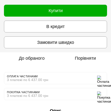
Купити
В кредит
Замовити швидко
До обраного
Порівняти
ОПЛАТА ЧАСТИНАМИ
3 платежі по 6 437.00 грн
ПОКУПКА ЧАСТИНАМИ
3 платежі по 6 437.00 грн
Опис