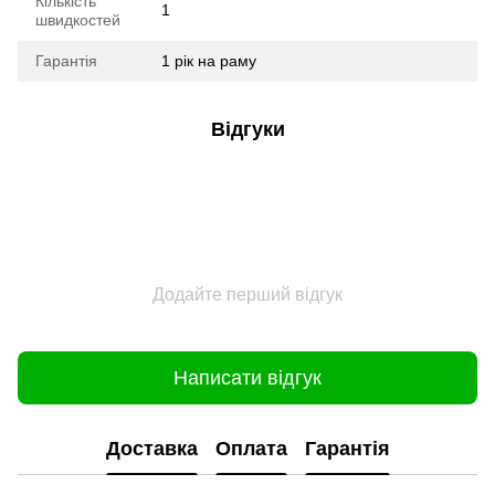
Кількість
1
швидкостей
Гарантія
1 рік на раму
Відгуки
Додайте перший відгук
Написати відгук
Доставка
Оплата
Гарантія