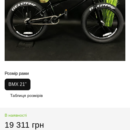
Розмір рами
BMX 21"
Таблиця розмірів
В наявності
19 311 грн