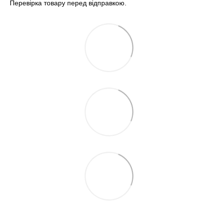
Перевірка товару перед відправкою.