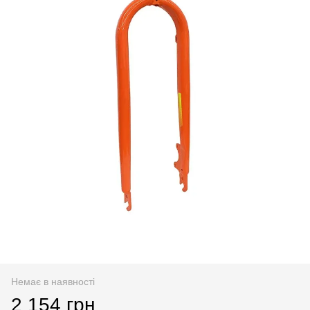
Немає в наявності
2 154 грн