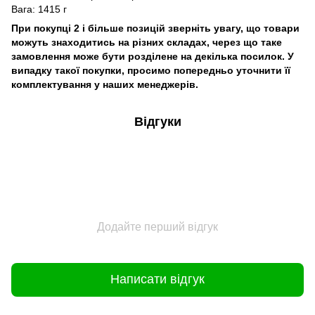
Вага: 1415 г
При покупці 2 і більше позицій зверніть увагу, що товари
можуть знаходитись на різних складах, через що таке
замовлення може бути розділене на декілька посилок. У
випадку такої покупки, просимо попередньо уточнити її
комплектування у наших менеджерів.
Відгуки
Додайте перший відгук
Написати відгук