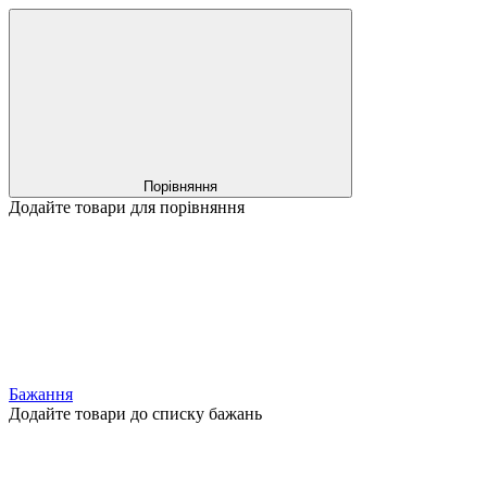
Порівняння
Додайте товари для порівняння
Бажання
Додайте товари до списку бажань