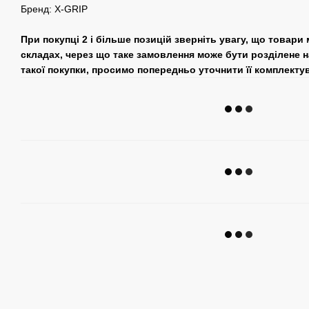
Бренд: X-GRIP
При покупці 2 і більше позицій зверніть увагу, що товари
складах, через що таке замовлення може бути розділене н
такої покупки, просимо попередньо уточнити її комплекту