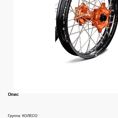
Опис
Группа: КОЛЕСО