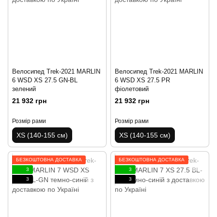
Велосипед Trek-2021 MARLIN
Велосипед Trek-2021 MARLIN
6 WSD XS 27.5 GN-BL
6 WSD XS 27.5 PR
зелений
фіолетовий
21 932 грн
21 932 грн
Розмір рами
Розмір рами
XS (140-155 см)
XS (140-155 см)
БЕЗКОШТОВНА ДОСТАВКА
БЕЗКОШТОВНА ДОСТАВКА
3
3
3
3