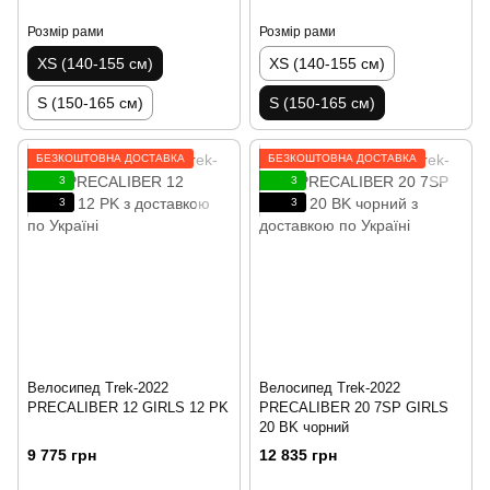
Розмір рами
Розмір рами
XS (140-155 см)
XS (140-155 см)
S (150-165 см)
S (150-165 см)
БЕЗКОШТОВНА ДОСТАВКА
БЕЗКОШТОВНА ДОСТАВКА
3
3
3
3
Велосипед Trek-2022
Велосипед Trek-2022
PRECALIBER 12 GIRLS 12 PK
PRECALIBER 20 7SP GIRLS
20 BK чорний
9 775 грн
12 835 грн