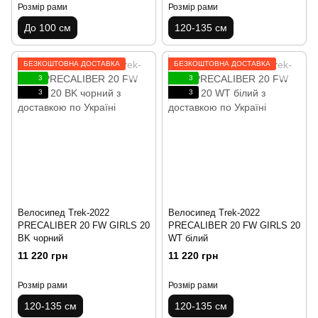
Розмір рами
Розмір рами
До 100 см
120-135 см
БЕЗКОШТОВНА ДОСТАВКА
БЕЗКОШТОВНА ДОСТАВКА
3
3
3
3
Велосипед Trek-2022
Велосипед Trek-2022
PRECALIBER 20 FW GIRLS 20
PRECALIBER 20 FW GIRLS 20
BK чорний
WT білий
11 220 грн
11 220 грн
Розмір рами
Розмір рами
120-135 см
120-135 см