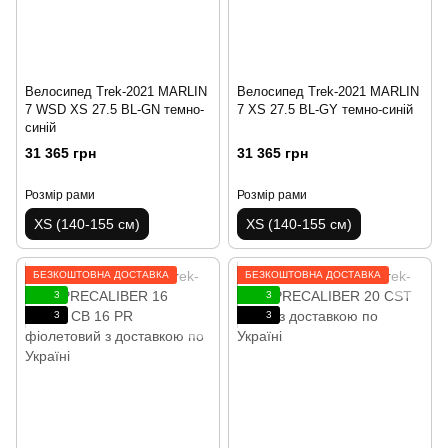
Велосипед Trek-2021 MARLIN
Велосипед Trek-2021 MARLIN
7 WSD XS 27.5 BL-GN темно-
7 XS 27.5 BL-GY темно-синій
синій
31 365 грн
31 365 грн
Розмір рами
Розмір рами
XS (140-155 см)
XS (140-155 см)
БЕЗКОШТОВНА ДОСТАВКА
БЕЗКОШТОВНА ДОСТАВКА
3
3
3
3