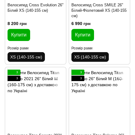
Велосипед Cross Evolution 26"
Велосипед Cross SMILE 26"
Білий XS (140-155 см)
Білий-Фіолетовий XS (140-155
см)
8 200 грн
6 990 грн
Купити
Купити
Розмір рами
Розмір рами
XS (140-155 см)
XS (140-155 см)
3
3
3
3