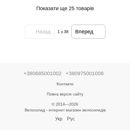
Показати ще 25 товарів
Назад
Вперед
1
з 38
+380685001002
+380975001008
Контакти
Повна версія сайту
© 2014—2026
Велосклад - інтернет магазин велосипедів
Укр
Рус