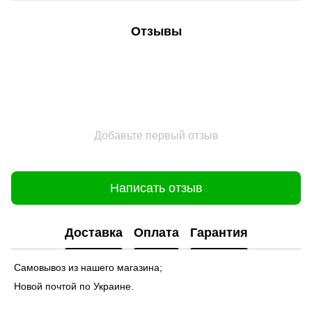
Отзывы
Добавьте первый отзыв
Написать отзыв
Доставка
Оплата
Гарантия
Самовывоз из нашего магазина;
Новой почтой по Украине.