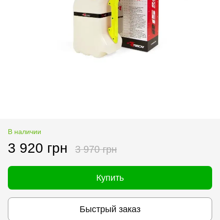
В наличии
3 920 грн
3 970 грн
Купить
Быстрый заказ