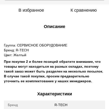
В избранное
К сравнению
Описание
Группа: СЕРВИСНОЕ ОБОРУДОВАНИЕ
Бренд: R-TECH
Цвет: Желтый
При покупке 2 и более позиций обратите внимание, что
товары могут находиться на разных складах, поэтому
такой заказ может быть разделен на несколько посылок.
В случае такой покупки, просим предварительно
уточнить ее комплектование у наших менеджеров.
Характеристики
Бренд
R-TECH