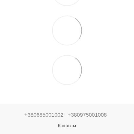
+380685001002
+380975001008
Контакты