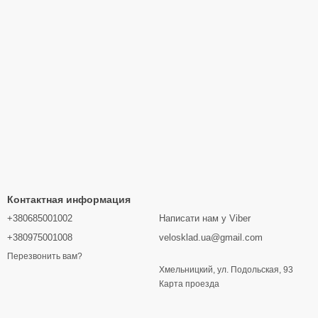
Контактная информация
+380685001002
Написати нам у Viber
+380975001008
velosklad.ua@gmail.com
Перезвонить вам?
Хмельницкий, ул. Подольская, 93
Карта проезда