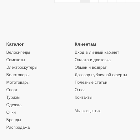
Каталог
Клиентам
Велосипеды
Вход в личный кабинет
Самокаты
Оплата и доставка
Электроскутеры
Обмен и возврат
Велотовары
Договор публичной оферты
Мототовары
Полезные статьи
Спорт
О нас
Туризм
Контакты
Одежда
Мы в соцсетях
Очки
Бренды
Распродажа