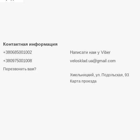
Контактная информация
+380685001002
Написати нам у Viber
+380975001008
velosklad.ua@gmail.com
Перезвонить вам?
Хмельницкий, ул. Подольская, 93
Карта проезда