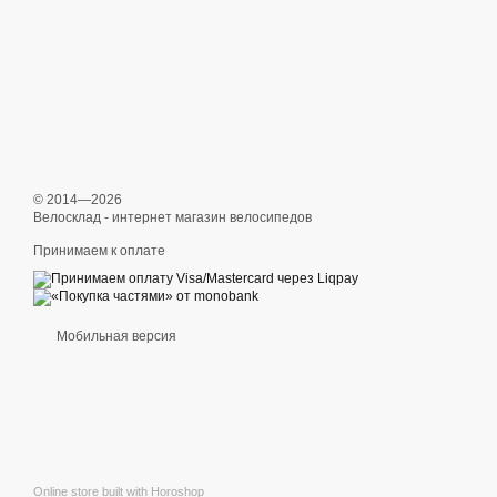
© 2014—2026
Велосклад - интернет магазин велосипедов
Принимаем к оплате
Мобильная версия
Online store built with Horoshop