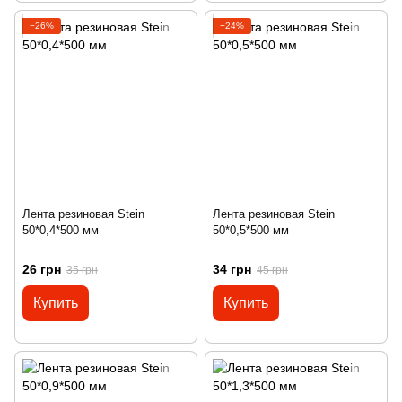
−26%
−24%
Лента резиновая Stein
Лента резиновая Stein
50*0,4*500 мм
50*0,5*500 мм
26 грн
34 грн
35 грн
45 грн
Купить
Купить