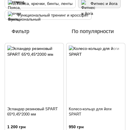
Пояса, крючки, бинты, ленты
Фитнес и йога
Функциональный тренинг и кроссфит
Фильтр
По популярности
Эспандер резиновый SPART
Колесо-кольцо для йоги
65*0,45*2000 мм
SPART
1 200 грн
950 грн