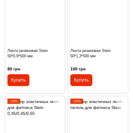
Лента резиновая Stein
Лента резиновая Stein
50*0,9*500 мм
50*1,3*500 мм
80 грн
100 грн
Купить
Купить
−25%
−25%