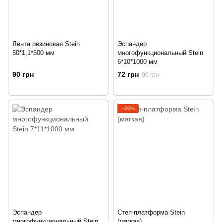
Лента резиновая Stein
Эспандер
50*1,1*500 мм
многофункциональный Stein
6*10*1000 мм
90 грн
72 грн
90 грн
−20%
Эспандер
Степ-платформа Stein
многофункциональный Stein
(мягкая)