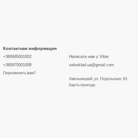
Контактная информация
+380685001002
Написати нам у Viber
+380975001008
velosklad.ua@gmail.com
Перезвонить вам?
Хмельницкий, ул. Подольская, 93
Карта проезда