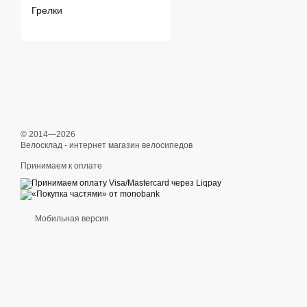
Грелки
© 2014—2026
Велосклад - интернет магазин велосипедов
Принимаем к оплате
Мобильная версия