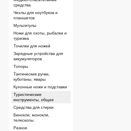
средства
Чехлы для ноутбуков и
планшетов
Мультитулы
Ножи для охоты, рыбалки и
туризма
Точилки для ножей
Зарядные устройства для
аккумуляторов
Топоры
Тактические ручки,
куботаны, явары
Кухонные ножи и подставки
Туристические
инструменты, общее
Средства для стирки
Бинокли, монокли,
телескопы
Разное