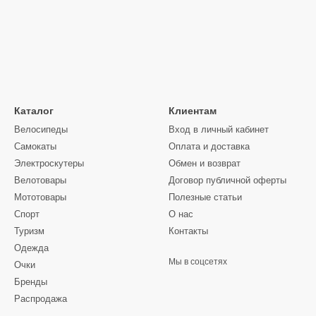
Каталог
Клиентам
Велосипеды
Вход в личный кабинет
Самокаты
Оплата и доставка
Электроскутеры
Обмен и возврат
Велотовары
Договор публичной оферты
Мототовары
Полезные статьи
Спорт
О нас
Туризм
Контакты
Одежда
Мы в соцсетях
Очки
Бренды
Распродажа