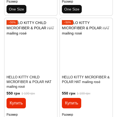
Размер
Размер
One Size
One Size
−50%
−50%
HELLO KITTY CHILD
HELLO KITTY MICROFIBER &
MICROFIBER & POLAR HAT
POLAR HAT mailing rosé
mailing rosé
550 грн
550 грн
1 100 грн
1 100 грн
Купить
Купить
Размер
Размер