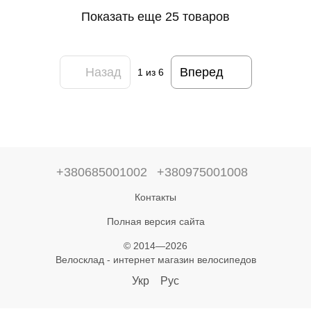
Показать еще 25 товаров
Назад
Вперед
1
из 6
+380685001002
+380975001008
Контакты
Полная версия сайта
© 2014—2026
Велосклад - интернет магазин велосипедов
Укр
Рус