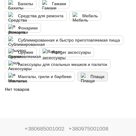
Бахилы
Гамаки
Средства для ремонта
Мебель
Фонарики
Сублимированная и быстро приготовляемая пища
Оружие
Ranger аксессуары
Аксессуары для спальных мешков и палаток
Мангалы, грили и барбекю
Плащи
Нет товаров
+380685001002
+380975001008