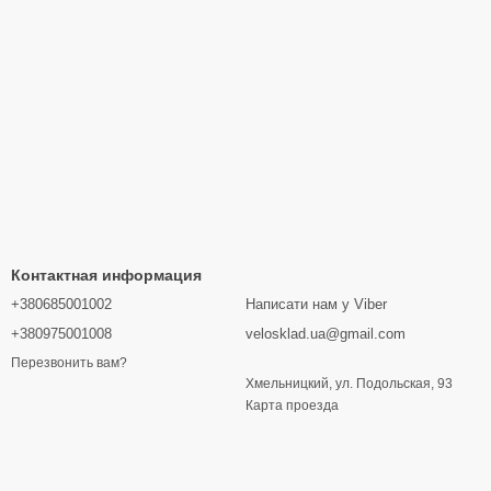
Контактная информация
+380685001002
Написати нам у Viber
+380975001008
velosklad.ua@gmail.com
Перезвонить вам?
Хмельницкий, ул. Подольская, 93
Карта проезда