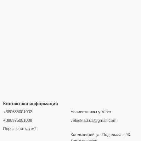
Контактная информация
+380685001002
Написати нам у Viber
+380975001008
velosklad.ua@gmail.com
Перезвонить вам?
Хмельницкий, ул. Подольская, 93