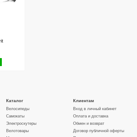
it
Каталог
Клиентам
Велосипеды
Вход в личный кабинет
Самокаты
Оплата и доставка
Электроскутеры
Обмен и возврат
Велотовары
Договор публичной оферты